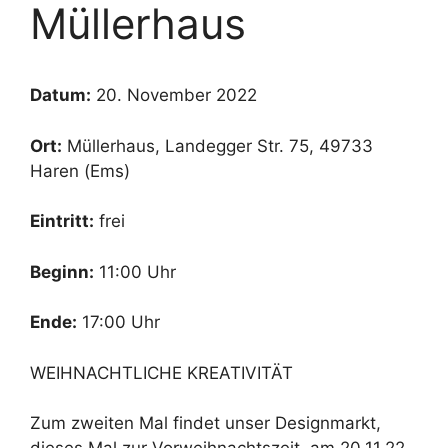
Müllerhaus
Datum:
20. November 2022
Ort:
Müllerhaus, Landegger Str. 75, 49733
Haren (Ems)
Eintritt:
frei
Beginn:
11:00 Uhr
Ende:
17:00 Uhr
WEIHNACHTLICHE KREATIVITÄT
Zum zweiten Mal findet unser Designmarkt,