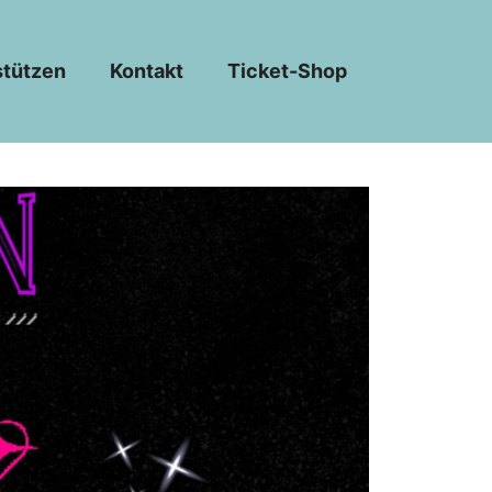
stützen
Kontakt
Ticket-Shop