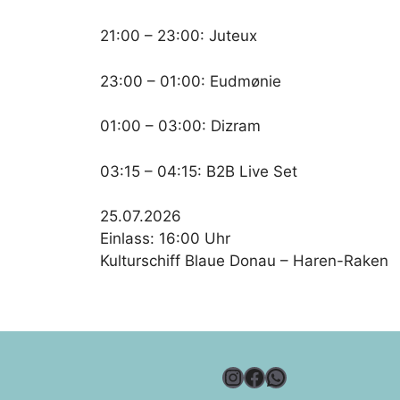
21:00 – 23:00: Juteux
23:00 – 01:00: Eudmønie
01:00 – 03:00: Dizram
03:15 – 04:15: B2B Live Set
25.07.2026
Einlass: 16:00 Uhr
Kulturschiff Blaue Donau – Haren-Raken
Instagram
Facebook
WhatsApp