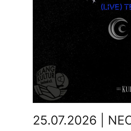
25.07.2026 | N