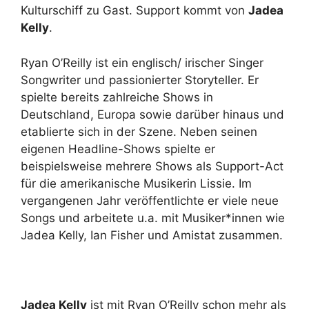
Kulturschiff zu Gast. Support kommt von
Jadea
Kelly
.
Ryan O’Reilly ist ein englisch/ irischer Singer
Songwriter und passionierter Storyteller. Er
spielte bereits zahlreiche Shows in
Deutschland, Europa sowie darüber hinaus und
etablierte sich in der Szene. Neben seinen
eigenen Headline-Shows spielte er
beispielsweise mehrere Shows als Support-Act
für die amerikanische Musikerin Lissie. Im
vergangenen Jahr veröffentlichte er viele neue
Songs und arbeitete u.a. mit Musiker*innen wie
Jadea Kelly, Ian Fisher und Amistat zusammen.
Jadea Kelly
ist mit Ryan O’Reilly schon mehr als