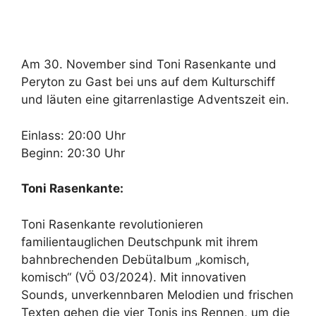
Am 30. November sind Toni Rasenkante und
Peryton zu Gast bei uns auf dem Kulturschiff
und läuten eine gitarrenlastige Adventszeit ein.
Einlass: 20:00 Uhr
Beginn: 20:30 Uhr
Toni Rasenkante:
Toni Rasenkante revolutionieren
familientauglichen Deutschpunk mit ihrem
bahnbrechenden Debütalbum „komisch,
komisch“ (VÖ 03/2024). Mit innovativen
Sounds, unverkennbaren Melodien und frischen
Texten gehen die vier Tonis ins Rennen, um die