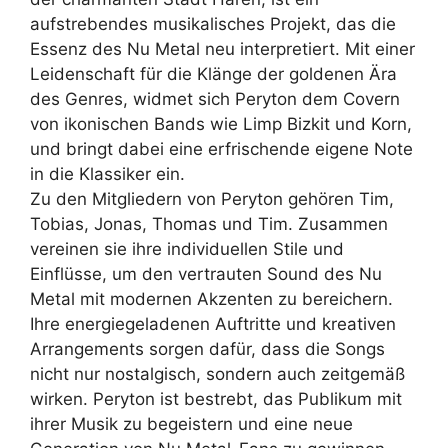
aufstrebendes musikalisches Projekt, das die
Essenz des Nu Metal neu interpretiert. Mit einer
Leidenschaft für die Klänge der goldenen Ära
des Genres, widmet sich Peryton dem Covern
von ikonischen Bands wie Limp Bizkit und Korn,
und bringt dabei eine erfrischende eigene Note
in die Klassiker ein.
Zu den Mitgliedern von Peryton gehören Tim,
Tobias, Jonas, Thomas und Tim. Zusammen
vereinen sie ihre individuellen Stile und
Einflüsse, um den vertrauten Sound des Nu
Metal mit modernen Akzenten zu bereichern.
Ihre energiegeladenen Auftritte und kreativen
Arrangements sorgen dafür, dass die Songs
nicht nur nostalgisch, sondern auch zeitgemäß
wirken. Peryton ist bestrebt, das Publikum mit
ihrer Musik zu begeistern und eine neue