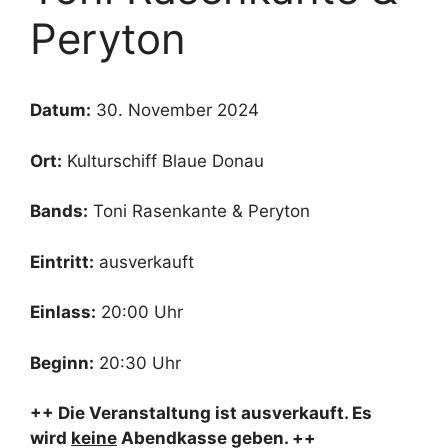
Peryton
Datum:
30. November 2024
Ort:
Kulturschiff Blaue Donau
Bands:
Toni Rasenkante & Peryton
Eintritt:
ausverkauft
Einlass:
20:00 Uhr
Beginn:
20:30 Uhr
++ Die Veranstaltung ist ausverkauft. Es
wird
keine
Abendkasse geben. ++