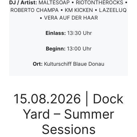
DJ / Artist:
MALTESOAP • RIOTONTHEROCKS •
ROBERTO CHAMPA • KM KICKEN • LAZEELUQ
• VERA AUF DER HAAR
Einlass:
13:30 Uhr
Beginn:
13:00 Uhr
Ort:
Kulturschiff Blaue Donau
15.08.2026 | Dock
Yard – Summer
Sessions