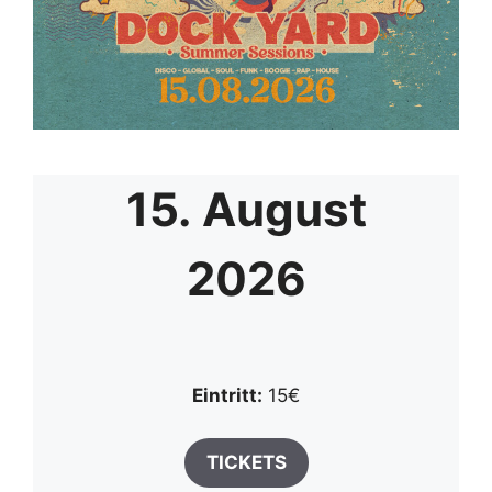
15. August
2026
Eintritt:
15€
TICKETS