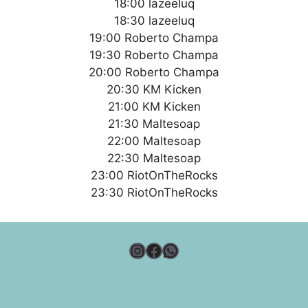
18:00 lazeeluq
18:30 lazeeluq
19:00 Roberto Champa
19:30 Roberto Champa
20:00 Roberto Champa
20:30 KM Kicken
21:00 KM Kicken
21:30 Maltesoap
22:00 Maltesoap
22:30 Maltesoap
23:00 RiotOnTheRocks
23:30 RiotOnTheRocks
Instagram
Facebook
WhatsApp