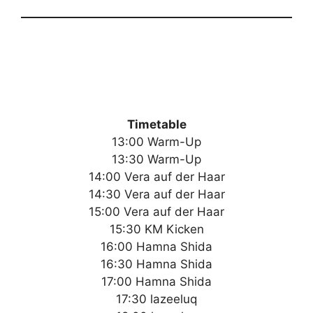
Timetable
13:00 Warm-Up
13:30 Warm-Up
14:00 Vera auf der Haar
14:30 Vera auf der Haar
15:00 Vera auf der Haar
15:30 KM Kicken
16:00 Hamna Shida
16:30 Hamna Shida
17:00 Hamna Shida
17:30 lazeeluq